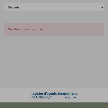
No s'han trobat resultats