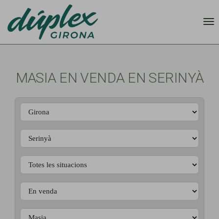
MASIA EN VENDA EN SERINYÀ